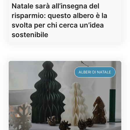
Natale sarà all’insegna del
risparmio: questo albero è la
svolta per chi cerca un’idea
sostenibile
ALBERI DI NATALE