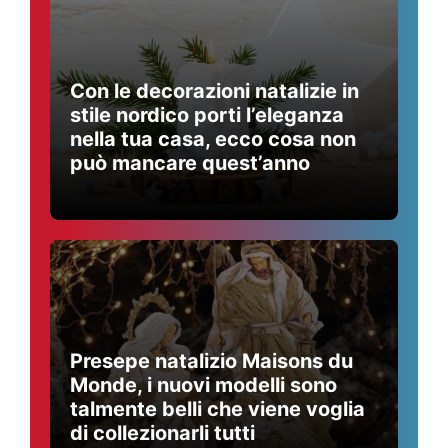
Con le decorazioni natalizie in
stile nordico porti l’eleganza
nella tua casa, ecco cosa non
può mancare quest’anno
Presepe natalizio Maisons du
Monde, i nuovi modelli sono
talmente belli che viene voglia
di collezionarli tutti