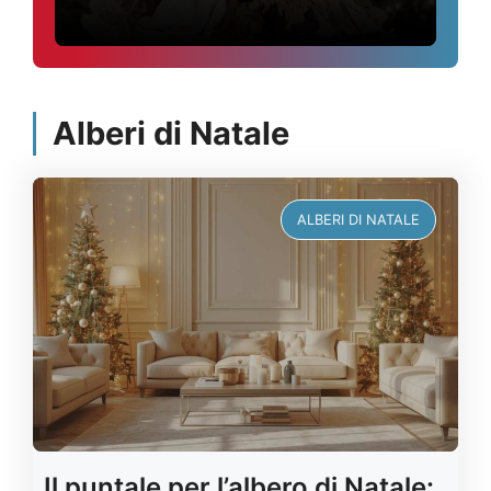
Alberi di Natale
ALBERI DI NATALE
Il puntale per l’albero di Natale: