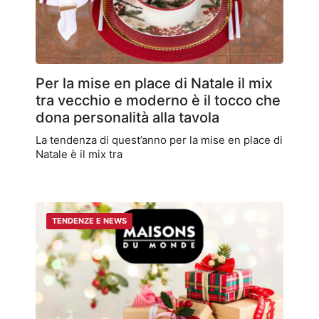
Per la mise en place di Natale il mix
tra vecchio e moderno è il tocco che
dona personalità alla tavola
La tendenza di quest’anno per la mise en place di
Natale è il mix tra
TENDENZE E NEWS