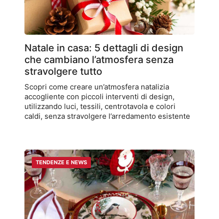
Natale in casa: 5 dettagli di design
che cambiano l’atmosfera senza
stravolgere tutto
Scopri come creare un’atmosfera natalizia
accogliente con piccoli interventi di design,
utilizzando luci, tessili, centrotavola e colori
caldi, senza stravolgere l’arredamento esistente
TENDENZE E NEWS