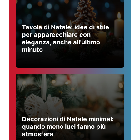
Tavola di Natale: idee di stile
per apparecchiare con
eleganza, anche all’ultimo
minuto
Decorazioni di Natale minimal:
quando meno luci fanno più
atmosfera