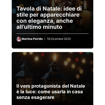
Tavola di Natale: idee di
stile per apparecchiare
con eleganza, anche
all’ultimo minuto
Martina Petrillo
18 Dicembre 2025
Il vero protagonista del Natale
è la luce: come usarla in casa
senza esagerare