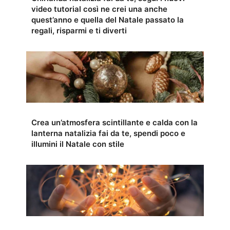
video tutorial così ne crei una anche
quest’anno e quella del Natale passato la
regali, risparmi e ti diverti
Crea un’atmosfera scintillante e calda con la
lanterna natalizia fai da te, spendi poco e
illumini il Natale con stile