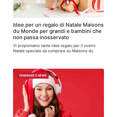
Idee per un regalo di Natale Maisons
du Monde per grandi e bambini che
non passa inosservato
Vi proponiamo tante idee regalo per il vostro
Natale speciale da comprare su Maisons du
TENDENZE E NEWS