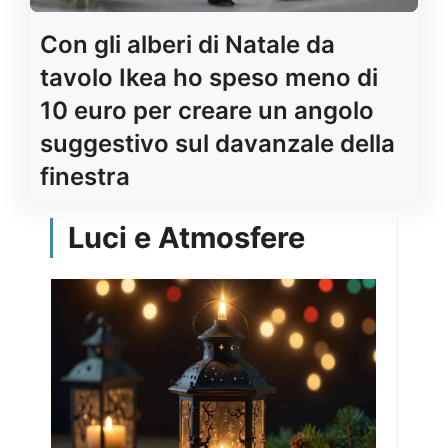
Con gli alberi di Natale da
tavolo Ikea ho speso meno di
10 euro per creare un angolo
suggestivo sul davanzale della
finestra
Luci e Atmosfere