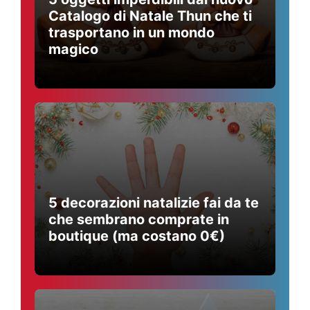
Catalogo di Natale Thun che ti
trasportano in un mondo
magico
5 decorazioni natalizie fai da te
che sembrano comprate in
boutique (ma costano 0€)