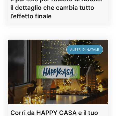
il dettaglio che cambia tutto
l’effetto finale
ALBERI DI NATALE
Corri da HAPPY CASA e il tuo