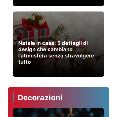
Natale in casa: 5 dettagli di
design che cambiano
l’atmosfera senza stravolgere
tutto
Decorazioni