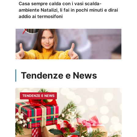
Casa sempre calda con i vasi scalda-
ambiente Natalizi, li fai in pochi minuti e dirai
addio ai termosifoni
Tendenze e News
TENDENZE E NEWS