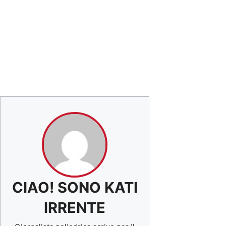
CIAO! SONO KATI
IRRENTE