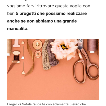
vogliamo farvi ritrovare questa voglia con
ben
5 progetti che possiamo realizzare
anche se non abbiamo una grande
manualità.
I regali di Natale fai da te con solamente 5 euro che