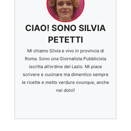
CIAO! SONO SILVIA
PETETTI
Mi chiamo Silvia e vivo in provincia di
Roma. Sono una Giornalista Pubblicista
iscritta all’ordine del Lazio. Mi piace
scrivere e cucinare ma dimentico sempre
le ricette e metto verdure ovunque, anche
nei dolci!