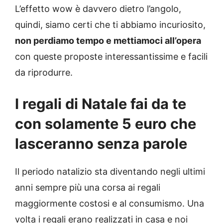
L’effetto wow è davvero dietro l’angolo,
quindi, siamo certi che ti abbiamo incuriosito,
non perdiamo tempo e mettiamoci all’opera
con queste proposte interessantissime e facili
da riprodurre.
I regali di Natale fai da te
con solamente 5 euro che
lasceranno senza parole
Il periodo natalizio sta diventando negli ultimi
anni sempre più una corsa ai regali
maggiormente costosi e al consumismo. Una
volta i regali erano realizzati in casa e noi