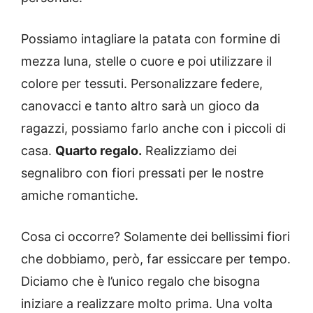
Possiamo intagliare la patata con formine di
mezza luna, stelle o cuore e poi utilizzare il
colore per tessuti. Personalizzare federe,
canovacci e tanto altro sarà un gioco da
ragazzi, possiamo farlo anche con i piccoli di
casa.
Quarto regalo.
Realizziamo dei
segnalibro con fiori pressati per le nostre
amiche romantiche.
Cosa ci occorre? Solamente dei bellissimi fiori
che dobbiamo, però, far essiccare per tempo.
Diciamo che è l’unico regalo che bisogna
iniziare a realizzare molto prima. Una volta