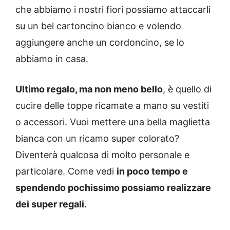
che abbiamo i nostri fiori possiamo attaccarli
su un bel cartoncino bianco e volendo
aggiungere anche un cordoncino, se lo
abbiamo in casa.
Ultimo regalo, ma non meno bello
, è quello di
cucire delle toppe ricamate a mano su vestiti
o accessori. Vuoi mettere una bella maglietta
bianca con un ricamo super colorato?
Diventerà qualcosa di molto personale e
particolare. Come vedi
in poco tempo e
spendendo pochissimo possiamo realizzare
dei super regali.