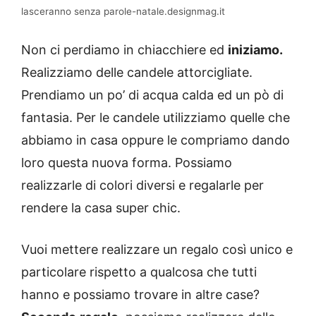
lasceranno senza parole-natale.designmag.it
Non ci perdiamo in chiacchiere ed
iniziamo.
Realizziamo delle candele attorcigliate.
Prendiamo un po’ di acqua calda ed un pò di
fantasia. Per le candele utilizziamo quelle che
abbiamo in casa oppure le compriamo dando
loro questa nuova forma. Possiamo
realizzarle di colori diversi e regalarle per
rendere la casa super chic.
Vuoi mettere realizzare un regalo così unico e
particolare rispetto a qualcosa che tutti
hanno e possiamo trovare in altre case?