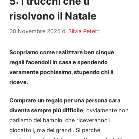
5: i trucchi che ti
risolvono il Natale
30 Novembre 2025
di
Silvia Petetti
Scopriamo come realizzare ben cinque
regali facendoli in casa e spendendo
veramente pochissimo, stupendo chi li
riceve.
Comprare un regalo per una persona cara
diventa sempre più difficile
, ovviamente non
parliamo dei bambini che riceveranno i
giocattoli, ma dei grandi. Si perché