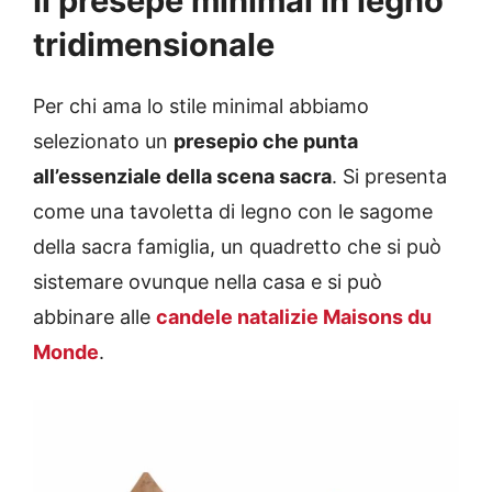
Il presepe minimal in legno
tridimensionale
Per chi ama lo stile minimal abbiamo
selezionato un
presepio che punta
all’essenziale della scena sacra
. Si presenta
come una tavoletta di legno con le sagome
della sacra famiglia, un quadretto che si può
sistemare ovunque nella casa e si può
abbinare alle
candele natalizie Maisons du
Monde
.