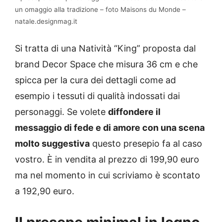
un omaggio alla tradizione – foto Maisons du Monde –
natale.designmag.it
Si tratta di una Natività “King” proposta dal
brand Decor Space che misura 36 cm e che
spicca per la cura dei dettagli come ad
esempio i tessuti di qualità indossati dai
personaggi. Se volete
diffondere il
messaggio di fede e di amore con una scena
molto suggestiva
questo presepio fa al caso
vostro. È in vendita al prezzo di 199,90 euro
ma nel momento in cui scriviamo è scontato
a 192,90 euro.