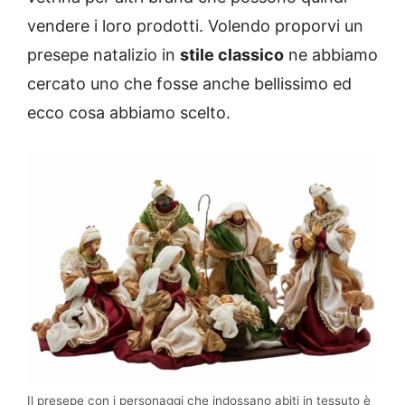
vendere i loro prodotti. Volendo proporvi un
presepe natalizio in
stile classico
ne abbiamo
cercato uno che fosse anche bellissimo ed
ecco cosa abbiamo scelto.
Il presepe con i personaggi che indossano abiti in tessuto è