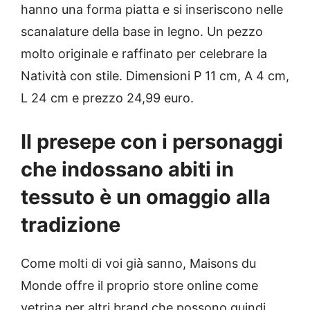
hanno una forma piatta e si inseriscono nelle
scanalature della base in legno. Un pezzo
molto originale e raffinato per celebrare la
Natività con stile. Dimensioni P 11 cm, A 4 cm,
L 24 cm e prezzo 24,99 euro.
Il presepe con i personaggi
che indossano abiti in
tessuto è un omaggio alla
tradizione
Come molti di voi già sanno, Maisons du
Monde offre il proprio store online come
vetrina per altri brand che possono quindi