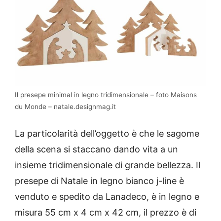
Il presepe minimal in legno tridimensionale – foto Maisons
du Monde – natale.designmag.it
La particolarità dell’oggetto è che le sagome
della scena si staccano dando vita a un
insieme tridimensionale di grande bellezza. Il
presepe di Natale in legno bianco j-line è
venduto e spedito da Lanadeco, è in legno e
misura 55 cm x 4 cm x 42 cm, il prezzo è di