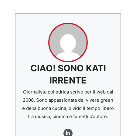
CIAO! SONO KATI
IRRENTE
Giornalista poliedrica scrivo per il web dal
2008. Sono appassionata del vivere green
e della buona cucina, divido il tempo libero
tra musica, cinema e fumetti d’autore.