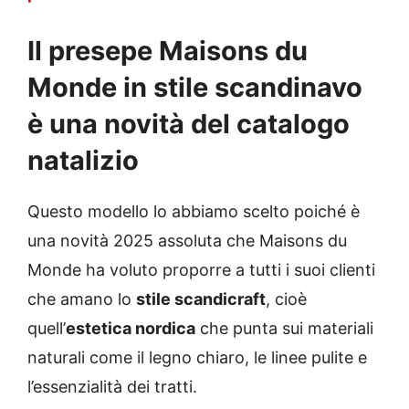
Il presepe Maisons du
Monde in stile scandinavo
è una novità del catalogo
natalizio
Questo modello lo abbiamo scelto poiché è
una novità 2025 assoluta che Maisons du
Monde ha voluto proporre a tutti i suoi clienti
che amano lo
stile scandicraft
, cioè
quell’
estetica nordica
che punta sui materiali
naturali come il legno chiaro, le linee pulite e
l’essenzialità dei tratti.