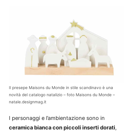
Il presepe Maisons du Monde in stile scandinavo è una
novità del catalogo natalizio – foto Maisons du Monde –
natale.designmag.it
I personaggi e l’ambientazione sono in
ceramica bianca con piccoli inserti dorati
,