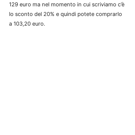
129 euro ma nel momento in cui scriviamo c’è
lo sconto del 20% e quindi potete comprarlo
a 103,20 euro.