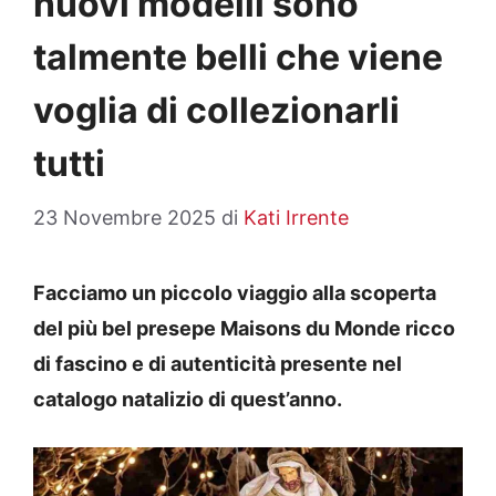
nuovi modelli sono
talmente belli che viene
voglia di collezionarli
tutti
23 Novembre 2025
di
Kati Irrente
Facciamo un piccolo viaggio alla scoperta
del più bel presepe Maisons du Monde ricco
di fascino e di autenticità presente nel
catalogo natalizio di quest’anno.