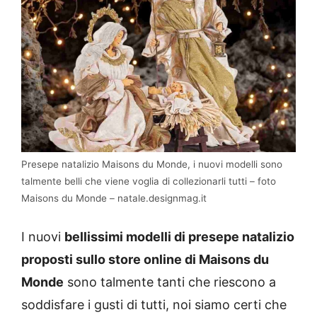
Presepe natalizio Maisons du Monde, i nuovi modelli sono
talmente belli che viene voglia di collezionarli tutti – foto
Maisons du Monde – natale.designmag.it
I nuovi
bellissimi modelli di presepe natalizio
proposti sullo store online di Maisons du
Monde
sono talmente tanti che riescono a
soddisfare i gusti di tutti, noi siamo certi che