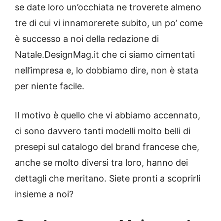
se date loro un’occhiata ne troverete almeno
tre di cui vi innamorerete subito, un po’ come
è successo a noi della redazione di
Natale.DesignMag.it che ci siamo cimentati
nell’impresa e, lo dobbiamo dire, non è stata
per niente facile.
Il motivo è quello che vi abbiamo accennato,
ci sono davvero tanti modelli molto belli di
presepi sul catalogo del brand francese che,
anche se molto diversi tra loro, hanno dei
dettagli che meritano. Siete pronti a scoprirli
insieme a noi?