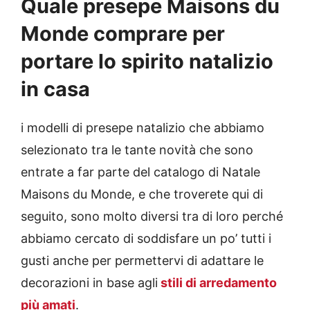
Quale presepe Maisons du
Monde comprare per
portare lo spirito natalizio
in casa
i modelli di presepe natalizio che abbiamo
selezionato tra le tante novità che sono
entrate a far parte del catalogo di Natale
Maisons du Monde, e che troverete qui di
seguito, sono molto diversi tra di loro perché
abbiamo cercato di soddisfare un po’ tutti i
gusti anche per permettervi di adattare le
decorazioni in base agli
stili di arredamento
più amati
.