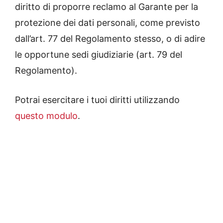
diritto di proporre reclamo al Garante per la
protezione dei dati personali, come previsto
dall’art. 77 del Regolamento stesso, o di adire
le opportune sedi giudiziarie (art. 79 del
Regolamento).
Potrai esercitare i tuoi diritti utilizzando
questo modulo
.