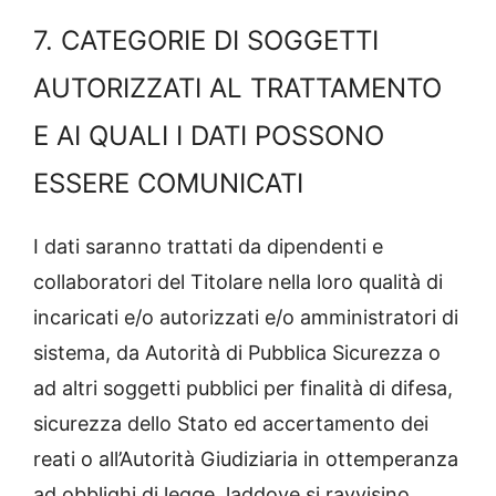
7. CATEGORIE DI SOGGETTI
AUTORIZZATI AL TRATTAMENTO
E AI QUALI I DATI POSSONO
ESSERE COMUNICATI
I dati saranno trattati da dipendenti e
collaboratori del Titolare nella loro qualità di
incaricati e/o autorizzati e/o amministratori di
sistema, da Autorità di Pubblica Sicurezza o
ad altri soggetti pubblici per finalità di difesa,
sicurezza dello Stato ed accertamento dei
reati o all’Autorità Giudiziaria in ottemperanza
ad obblighi di legge, laddove si ravvisino