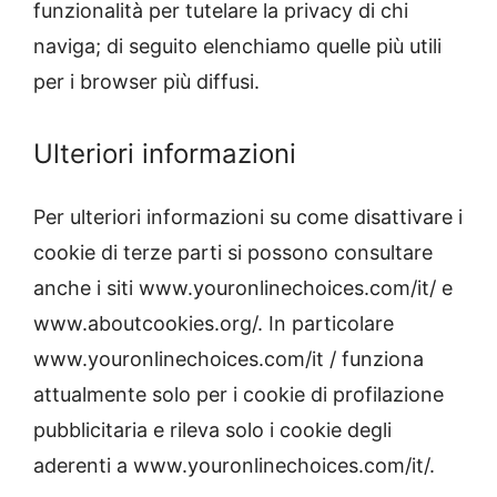
funzionalità per tutelare la privacy di chi
naviga; di seguito elenchiamo quelle più utili
per i browser più diffusi.
Ulteriori informazioni
Per ulteriori informazioni su come disattivare i
cookie di terze parti si possono consultare
anche i siti www.youronlinechoices.com/it/ e
www.aboutcookies.org/. In particolare
www.youronlinechoices.com/it / funziona
attualmente solo per i cookie di profilazione
pubblicitaria e rileva solo i cookie degli
aderenti a www.youronlinechoices.com/it/.