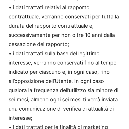
• i dati trattati relativi al rapporto
contrattuale, verranno conservati per tutta la
durata del rapporto contrattuale e,
successivamente per non oltre 10 anni dalla
cessazione del rapporto;
• i dati trattati sulla base del legittimo
interesse, verranno conservati fino al tempo
indicato per ciascuno e, in ogni caso, fino
all’opposizione dell’Utente. In ogni caso
qualora la frequenza dell’utilizzo sia minore di
sei mesi, almeno ogni sei mesi ti verrà inviata
una comunicazione di verifica di attualità di
interesse;
• i dati trattati per le finalità di marketing