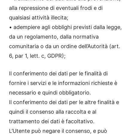
alla repressione di eventuali frodi e di
qualsiasi attività illecita;
• adempiere agli obblighi previsti dalla legge,
da un regolamento, dalla normativa
comunitaria o da un ordine dell’Autorità (art.
6, par 1, lett. c, GDPR);
Il conferimento dei dati per le finalità di
fornire i servizi e le informazioni richieste è
necessario e quindi obbligatorio.
Il conferimento dei dati per le altre finalità e
quindi il consenso alla raccolta e al
trattamento dei dati è facoltativo.
L’Utente può negare il consenso, e può