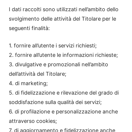
I dati raccolti sono utilizzati nell’ambito dello
svolgimento delle attività del Titolare per le
seguenti finalità:
1. fornire all’utente i servizi richiesti;
2. fornire all’utente le informazioni richieste;
3. divulgative e promozionali nell’ambito
dell’attività del Titolare;
4. di marketing;
5. di fidelizzazione e rilevazione del grado di
soddisfazione sulla qualità dei servizi;
6. di profilazione e personalizzazione anche
attraverso cookies;
7. di aggiornamento e fidelizzazione anche