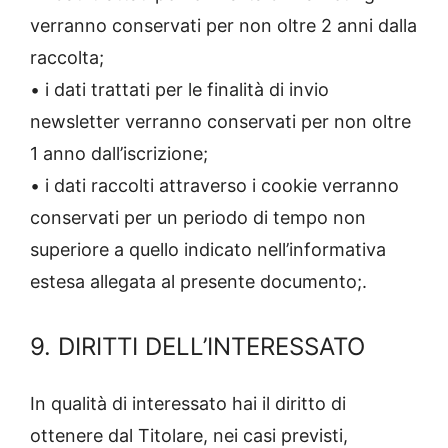
verranno conservati per non oltre 2 anni dalla
raccolta;
• i dati trattati per le finalità di invio
newsletter verranno conservati per non oltre
1 anno dall’iscrizione;
• i dati raccolti attraverso i cookie verranno
conservati per un periodo di tempo non
superiore a quello indicato nell’informativa
estesa allegata al presente documento;.
9. DIRITTI DELL’INTERESSATO
In qualità di interessato hai il diritto di
ottenere dal Titolare, nei casi previsti,