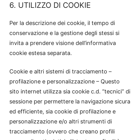
6. UTILIZZO DI COOKIE
Per la descrizione dei cookie, il tempo di
conservazione e la gestione degli stessi si
invita a prendere visione dell’informativa
cookie estesa separata.
Cookie e altri sistemi di tracciamento –
profilazione e personalizzazione – Questo
sito internet utilizza sia cookie c.d. “tecnici” di
sessione per permettere la navigazione sicura
ed efficiente, sia cookie di profilazione e
personalizzazione e/o altri strumenti di
tracciamento (ovvero che creano profili