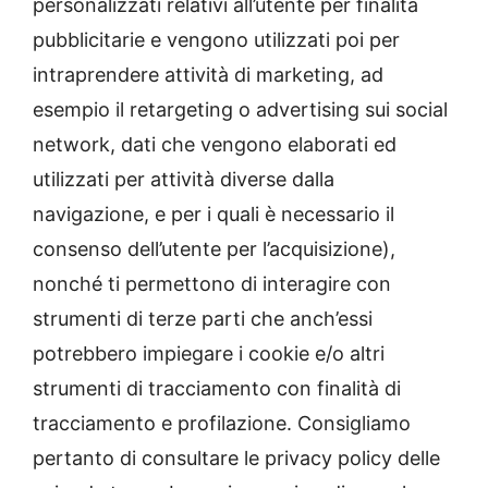
personalizzati relativi all’utente per finalità
pubblicitarie e vengono utilizzati poi per
intraprendere attività di marketing, ad
esempio il retargeting o advertising sui social
network, dati che vengono elaborati ed
utilizzati per attività diverse dalla
navigazione, e per i quali è necessario il
consenso dell’utente per l’acquisizione),
nonché ti permettono di interagire con
strumenti di terze parti che anch’essi
potrebbero impiegare i cookie e/o altri
strumenti di tracciamento con finalità di
tracciamento e profilazione. Consigliamo
pertanto di consultare le privacy policy delle