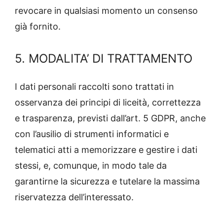
revocare in qualsiasi momento un consenso
già fornito.
5. MODALITA’ DI TRATTAMENTO
I dati personali raccolti sono trattati in
osservanza dei principi di liceità, correttezza
e trasparenza, previsti dall’art. 5 GDPR, anche
con l’ausilio di strumenti informatici e
telematici atti a memorizzare e gestire i dati
stessi, e, comunque, in modo tale da
garantirne la sicurezza e tutelare la massima
riservatezza dell’interessato.