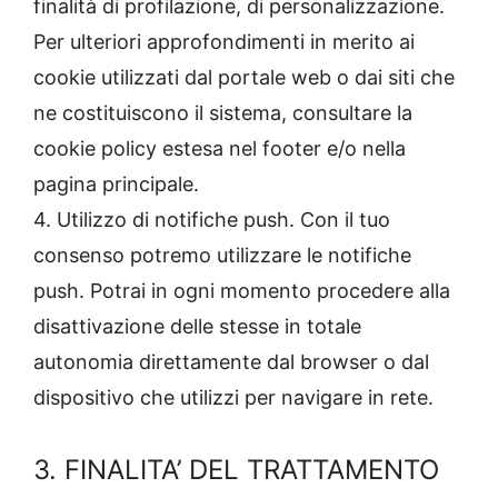
finalità di profilazione, di personalizzazione.
Per ulteriori approfondimenti in merito ai
cookie utilizzati dal portale web o dai siti che
ne costituiscono il sistema, consultare la
cookie policy estesa nel footer e/o nella
pagina principale.
4. Utilizzo di notifiche push. Con il tuo
consenso potremo utilizzare le notifiche
push. Potrai in ogni momento procedere alla
disattivazione delle stesse in totale
autonomia direttamente dal browser o dal
dispositivo che utilizzi per navigare in rete.
3. FINALITA’ DEL TRATTAMENTO