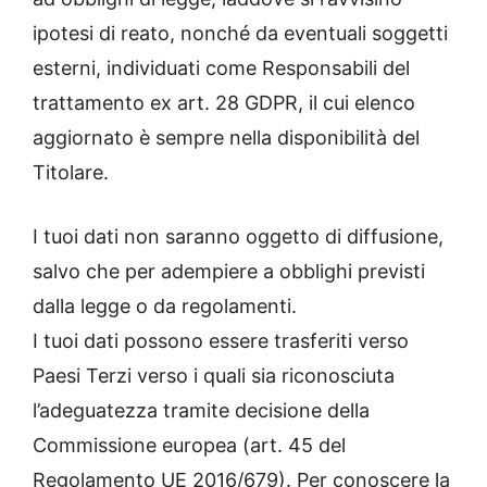
ipotesi di reato, nonché da eventuali soggetti
esterni, individuati come Responsabili del
trattamento ex art. 28 GDPR, il cui elenco
aggiornato è sempre nella disponibilità del
Titolare.
I tuoi dati non saranno oggetto di diffusione,
salvo che per adempiere a obblighi previsti
dalla legge o da regolamenti.
I tuoi dati possono essere trasferiti verso
Paesi Terzi verso i quali sia riconosciuta
l’adeguatezza tramite decisione della
Commissione europea (art. 45 del
Regolamento UE 2016/679). Per conoscere la