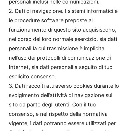
personali inclusi nelle comunicazioni.
2. Dati di navigazione. I sistemi informatici e
le procedure software preposte al
funzionamento di questo sito acquisiscono,
nel corso del loro normale esercizio, sia dati
personali la cui trasmissione è implicita
nell’uso dei protocolli di comunicazione di
Internet, sia dati personali a seguito di tuo
esplicito consenso.
3. Dati raccolti attraverso cookies durante lo
svolgimento dell’attività di navigazione sul
sito da parte degli utenti. Con il tuo
consenso, e nel rispetto della normativa
vigente, i dati potranno essere utilizzati per