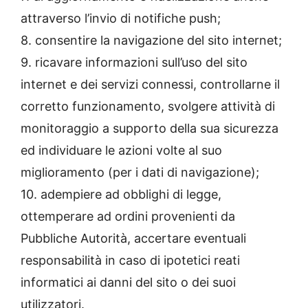
attraverso l’invio di notifiche push;
8. consentire la navigazione del sito internet;
9. ricavare informazioni sull’uso del sito
internet e dei servizi connessi, controllarne il
corretto funzionamento, svolgere attività di
monitoraggio a supporto della sua sicurezza
ed individuare le azioni volte al suo
miglioramento (per i dati di navigazione);
10. adempiere ad obblighi di legge,
ottemperare ad ordini provenienti da
Pubbliche Autorità, accertare eventuali
responsabilità in caso di ipotetici reati
informatici ai danni del sito o dei suoi
utilizzatori.