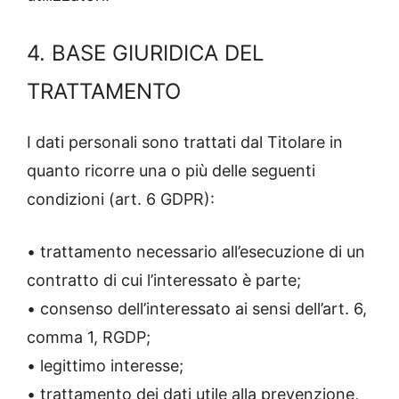
4. BASE GIURIDICA DEL
TRATTAMENTO
I dati personali sono trattati dal Titolare in
quanto ricorre una o più delle seguenti
condizioni (art. 6 GDPR):
• trattamento necessario all’esecuzione di un
contratto di cui l’interessato è parte;
• consenso dell’interessato ai sensi dell’art. 6,
comma 1, RGDP;
• legittimo interesse;
• trattamento dei dati utile alla prevenzione,