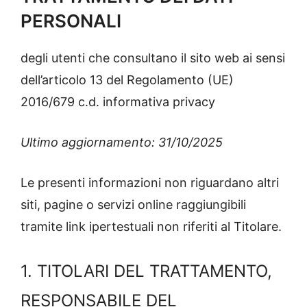
PERSONALI
degli utenti che consultano il sito web ai sensi
dell’articolo 13 del Regolamento (UE)
2016/679 c.d. informativa privacy
Ultimo aggiornamento: 31/10/2025
Le presenti informazioni non riguardano altri
siti, pagine o servizi online raggiungibili
tramite link ipertestuali non riferiti al Titolare.
1. TITOLARI DEL TRATTAMENTO,
RESPONSABILE DEL