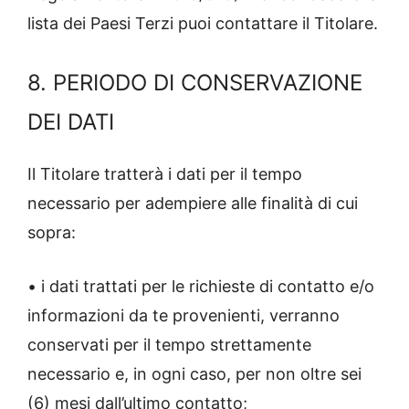
lista dei Paesi Terzi puoi contattare il Titolare.
8. PERIODO DI CONSERVAZIONE
DEI DATI
Il Titolare tratterà i dati per il tempo
necessario per adempiere alle finalità di cui
sopra:
• i dati trattati per le richieste di contatto e/o
informazioni da te provenienti, verranno
conservati per il tempo strettamente
necessario e, in ogni caso, per non oltre sei
(6) mesi dall’ultimo contatto;