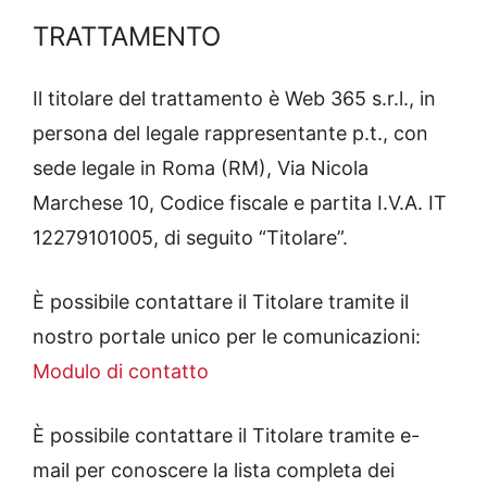
TRATTAMENTO
Il titolare del trattamento è Web 365 s.r.l., in
persona del legale rappresentante p.t., con
sede legale in Roma (RM), Via Nicola
Marchese 10, Codice fiscale e partita I.V.A. IT
12279101005, di seguito “Titolare”.
È possibile contattare il Titolare tramite il
nostro portale unico per le comunicazioni:
Modulo di contatto
È possibile contattare il Titolare tramite e-
mail per conoscere la lista completa dei