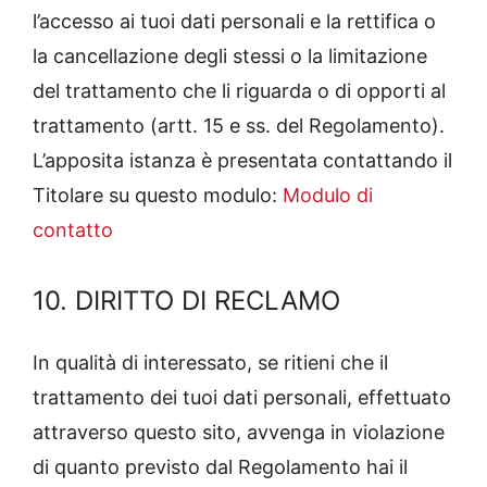
l’accesso ai tuoi dati personali e la rettifica o
la cancellazione degli stessi o la limitazione
del trattamento che li riguarda o di opporti al
trattamento (artt. 15 e ss. del Regolamento).
L’apposita istanza è presentata contattando il
Titolare su questo modulo:
Modulo di
contatto
10. DIRITTO DI RECLAMO
In qualità di interessato, se ritieni che il
trattamento dei tuoi dati personali, effettuato
attraverso questo sito, avvenga in violazione
di quanto previsto dal Regolamento hai il