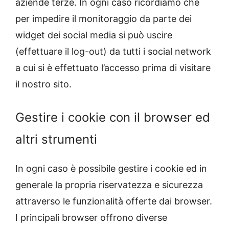
aziende terze. In ogni caso ricordiamo che
per impedire il monitoraggio da parte dei
widget dei social media si può uscire
(effettuare il log-out) da tutti i social network
a cui si è effettuato l’accesso prima di visitare
il nostro sito.
Gestire i cookie con il browser ed
altri strumenti
In ogni caso è possibile gestire i cookie ed in
generale la propria riservatezza e sicurezza
attraverso le funzionalità offerte dai browser.
I principali browser offrono diverse