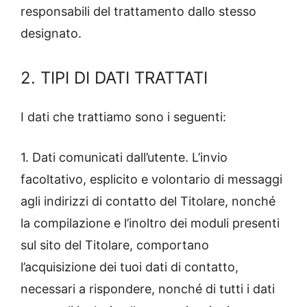
responsabili del trattamento dallo stesso
designato.
2. TIPI DI DATI TRATTATI
I dati che trattiamo sono i seguenti:
1. Dati comunicati dall’utente. L’invio
facoltativo, esplicito e volontario di messaggi
agli indirizzi di contatto del Titolare, nonché
la compilazione e l’inoltro dei moduli presenti
sul sito del Titolare, comportano
l’acquisizione dei tuoi dati di contatto,
necessari a rispondere, nonché di tutti i dati