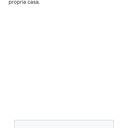
propria casa.