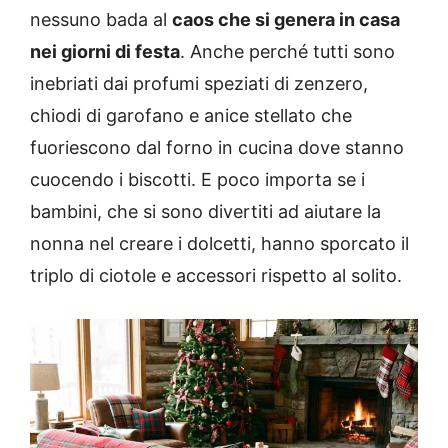
nessuno bada al
caos che si genera in casa
nei giorni di festa
. Anche perché tutti sono
inebriati dai profumi speziati di zenzero,
chiodi di garofano e anice stellato che
fuoriescono dal forno in cucina dove stanno
cuocendo i biscotti. E poco importa se i
bambini, che si sono divertiti ad aiutare la
nonna nel creare i dolcetti, hanno sporcato il
triplo di ciotole e accessori rispetto al solito.