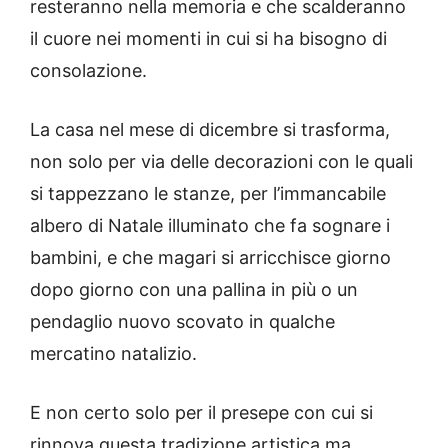
resteranno nella memoria e che scalderanno
il cuore nei momenti in cui si ha bisogno di
consolazione.
La casa nel mese di dicembre si trasforma,
non solo per via delle decorazioni con le quali
si tappezzano le stanze, per l’immancabile
albero di Natale illuminato che fa sognare i
bambini, e che magari si arricchisce giorno
dopo giorno con una pallina in più o un
pendaglio nuovo scovato in qualche
mercatino natalizio.
E non certo solo per il presepe con cui si
rinnova questa tradizione artistica ma