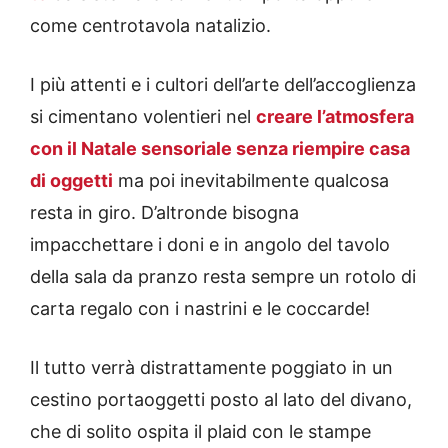
come centrotavola natalizio.
I più attenti e i cultori dell’arte dell’accoglienza
si cimentano volentieri nel
creare l’atmosfera
con il Natale sensoriale senza riempire casa
di oggetti
ma poi inevitabilmente qualcosa
resta in giro. D’altronde bisogna
impacchettare i doni e in angolo del tavolo
della sala da pranzo resta sempre un rotolo di
carta regalo con i nastrini e le coccarde!
Il tutto verrà distrattamente poggiato in un
cestino portaoggetti posto al lato del divano,
che di solito ospita il plaid con le stampe