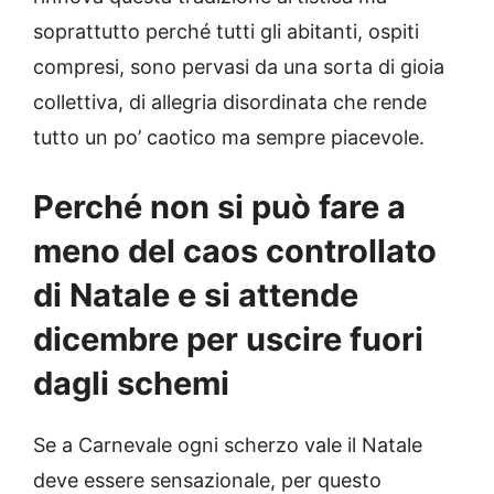
soprattutto perché tutti gli abitanti, ospiti
compresi, sono pervasi da una sorta di gioia
collettiva, di allegria disordinata che rende
tutto un po’ caotico ma sempre piacevole.
Perché non si può fare a
meno del caos controllato
di Natale e si attende
dicembre per uscire fuori
dagli schemi
Se a Carnevale ogni scherzo vale il Natale
deve essere sensazionale, per questo