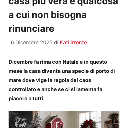
casa più vera è qualcosa
a cui non bisogna
rinunciare
16 Dicembre 2025
di
Kati Irrente
Dicembre fa rima con Natale e in questo
mese la casa diventa una specie di porto di
mare dove vige la regola del caos
controllato e anche se ci si lamenta fa
piacere a tutti.