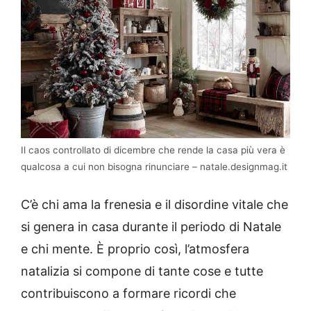
Il caos controllato di dicembre che rende la casa più vera è
qualcosa a cui non bisogna rinunciare – natale.designmag.it
C’è chi ama la frenesia e il disordine vitale che
si genera in casa durante il periodo di Natale
e chi mente. È proprio così, l’atmosfera
natalizia si compone di tante cose e tutte
contribuiscono a formare ricordi che