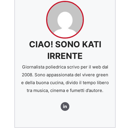
CIAO! SONO KATI
IRRENTE
Giornalista poliedrica scrivo per il web dal
2008. Sono appassionata del vivere green
e della buona cucina, divido il tempo libero
tra musica, cinema e fumetti d’autore.