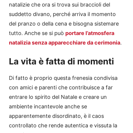
natalizie che ora si trova sui braccioli del
suddetto divano, perché arriva il momento
del pranzo o della cena e bisogna sistemare
tutto. Anche se si può
portare l’atmosfera
natalizia senza apparecchiare da cerimonia
.
La vita è fatta di momenti
Di fatto è proprio questa frenesia condivisa
con amici e parenti che contribuisce a far
entrare lo spirito del Natale e creare un
ambiente incantevole anche se
apparentemente disordinato, è il caos
controllato che rende autentica e vissuta la