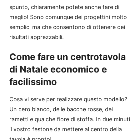
spunto, chiaramente potete anche fare di
meglio! Sono comunque dei progettini molto
semplici ma che consentono di ottenere dei
risultati apprezzabili.
Come fare un centrotavola
di Natale economico e
facilissimo
Cosa vi serve per realizzare questo modello?
Un cero bianco, delle bacche rosse, dei
rametti e qualche fiore di stoffa. In due minuti
il vostro festone da mettere al centro della
tavola è pronto!