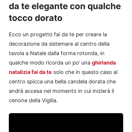
da te elegante con qualche
tocco dorato
Ecco un progetto fai da te per creare la
decorazione da sistemare al centro della
tavola a Natale dalla forma rotonda, in
qualche modo ricorda un po’ una
ghirlanda
natalizia fai da te
solo che in questo caso al
centro spicca una bella candela dorata che
andrà accesa nel momento in cui inizierà il
cenone della Vigilia.