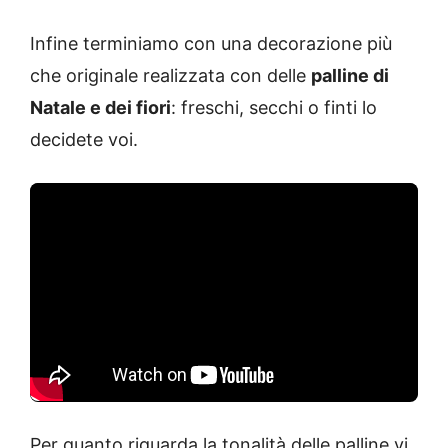
Infine terminiamo con una decorazione più
che originale realizzata con delle
palline di
Natale e dei fiori
: freschi, secchi o finti lo
decidete voi.
Per quanto riguarda la tonalità delle palline vi