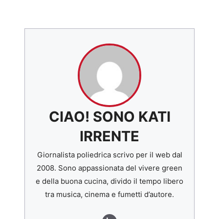
CIAO! SONO KATI
IRRENTE
Giornalista poliedrica scrivo per il web dal
2008. Sono appassionata del vivere green
e della buona cucina, divido il tempo libero
tra musica, cinema e fumetti d’autore.