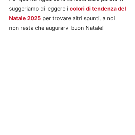
suggeriamo di leggere i
colori di tendenza del
Natale 2025
per trovare altri spunti, a noi
non resta che augurarvi buon Natale!