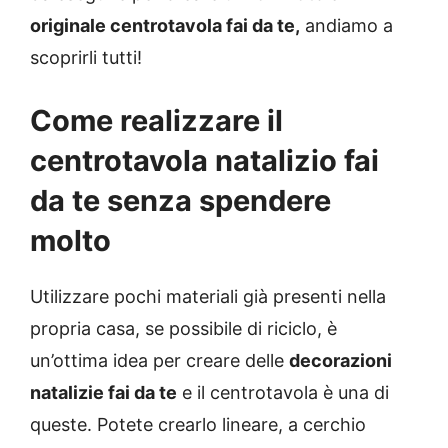
originale centrotavola fai da te,
andiamo a
scoprirli tutti!
Come realizzare il
centrotavola natalizio fai
da te senza spendere
molto
Utilizzare pochi materiali già presenti nella
propria casa, se possibile di riciclo, è
un’ottima idea per creare delle
decorazioni
natalizie fai da te
e il centrotavola è una di
queste. Potete crearlo lineare, a cerchio