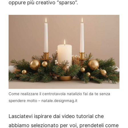
oppure più creativo “sparso”.
Come realizzare il centrotavola natalizio fai da te senza
spendere molto – natale.designmag.it
Lasciatevi ispirare dai video tutorial che
abbiamo selezionato per voi, prendeteli come