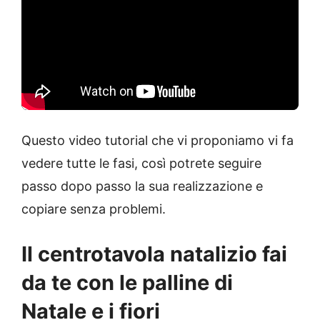
Questo video tutorial che vi proponiamo vi fa
vedere tutte le fasi, così potrete seguire
passo dopo passo la sua realizzazione e
copiare senza problemi.
Il centrotavola natalizio fai
da te con le palline di
Natale e i fiori