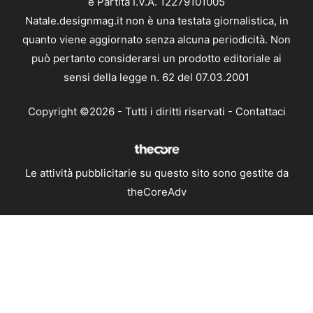
e Partita I.V.A. 12279101005
Natale.designmag.it non è una testata giornalistica, in
quanto viene aggiornato senza alcuna periodicità. Non
può pertanto considerarsi un prodotto editoriale ai
sensi della legge n. 62 del 07.03.2001
Copyright ©2026 - Tutti i diritti riservati -
Contattaci
Le attività pubblicitarie su questo sito sono gestite da
theCoreAdv