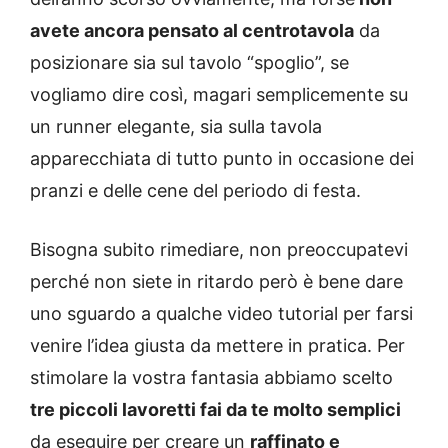
avete ancora pensato al centrotavola
da
posizionare sia sul tavolo “spoglio”, se
vogliamo dire così, magari semplicemente su
un runner elegante, sia sulla tavola
apparecchiata di tutto punto in occasione dei
pranzi e delle cene del periodo di festa.
Bisogna subito rimediare, non preoccupatevi
perché non siete in ritardo però è bene dare
uno sguardo a qualche video tutorial per farsi
venire l’idea giusta da mettere in pratica. Per
stimolare la vostra fantasia abbiamo scelto
tre piccoli lavoretti fai da te molto semplici
da eseguire per creare un
raffinato e