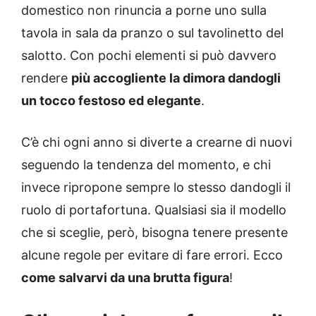
domestico non rinuncia a porne uno sulla
tavola in sala da pranzo o sul tavolinetto del
salotto. Con pochi elementi si può davvero
rendere
più accogliente la dimora dandogli
un tocco festoso ed elegante
.
C’è chi ogni anno si diverte a crearne di nuovi
seguendo la tendenza del momento, e chi
invece ripropone sempre lo stesso dandogli il
ruolo di portafortuna. Qualsiasi sia il modello
che si sceglie, però, bisogna tenere presente
alcune regole per evitare di fare errori. Ecco
come salvarvi da una brutta figura
!