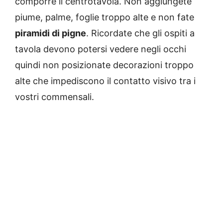
comporre il centrotavola. Non aggiungete
piume, palme, foglie troppo alte e non fate
piramidi di pigne
. Ricordate che gli ospiti a
tavola devono potersi vedere negli occhi
quindi non posizionate decorazioni troppo
alte che impediscono il contatto visivo tra i
vostri commensali.