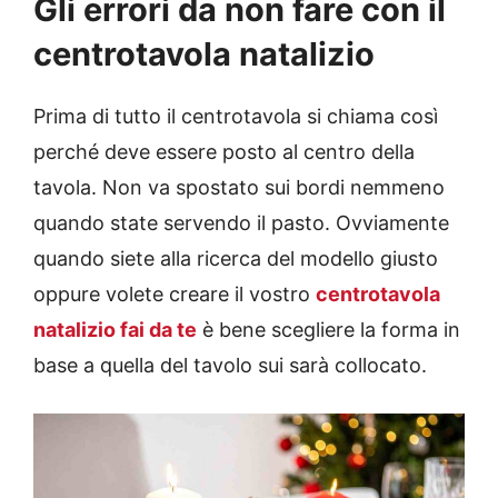
Gli errori da non fare con il
centrotavola natalizio
Prima di tutto il centrotavola si chiama così
perché deve essere posto al centro della
tavola. Non va spostato sui bordi nemmeno
quando state servendo il pasto. Ovviamente
quando siete alla ricerca del modello giusto
oppure volete creare il vostro
centrotavola
natalizio fai da te
è bene scegliere la forma in
base a quella del tavolo sui sarà collocato.