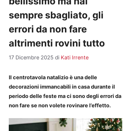
bellissimo ma hai
sempre sbagliato, gli
errori da non fare
altrimenti rovini tutto
17 Dicembre 2025
di
Kati Irrente
Il centrotavola natalizio è una delle
decorazioni immancabili in casa durante il
periodo delle feste ma ci sono degli errori da
non fare se non volete rovinare l’effetto.