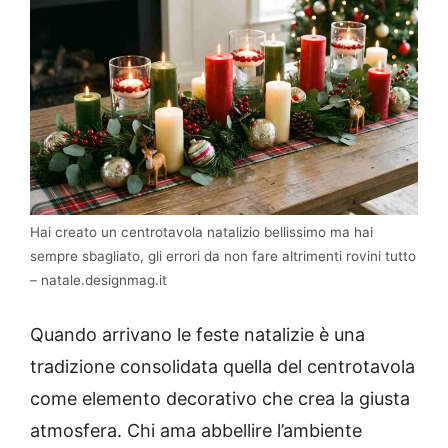
Hai creato un centrotavola natalizio bellissimo ma hai
sempre sbagliato, gli errori da non fare altrimenti rovini tutto
– natale.designmag.it
Quando arrivano le feste natalizie è una
tradizione consolidata quella del centrotavola
come elemento decorativo che crea la giusta
atmosfera. Chi ama abbellire l’ambiente