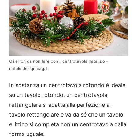
Gli errori da non fare con il centrotavola natalizio –
natale.designmag.it
In sostanza un centrotavola rotondo è ideale
su un tavolo rotondo, un centrotavola
rettangolare si adatta alla perfezione al
tavolo rettangolare e va da sé che un tavolo
ellittico si completa con un centrotavola dalla
forma uguale.