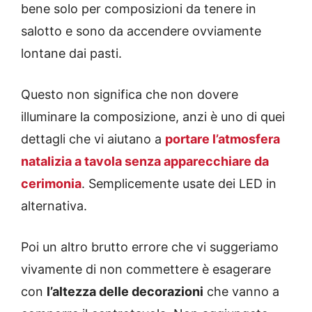
bene solo per composizioni da tenere in
salotto e sono da accendere ovviamente
lontane dai pasti.
Questo non significa che non dovere
illuminare la composizione, anzi è uno di quei
dettagli che vi aiutano a
portare l’atmosfera
natalizia a tavola senza apparecchiare da
cerimonia
. Semplicemente usate dei LED in
alternativa.
Poi un altro brutto errore che vi suggeriamo
vivamente di non commettere è esagerare
con
l’altezza delle decorazioni
che vanno a