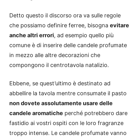
Detto questo il discorso ora va sulle regole
che possiamo definire ferree, bisogna
evitare
anche altri errori
, ad esempio quello più
comune è di inserire delle candele profumate
in mezzo alle altre decorazioni che
compongono il centrotavola natalizio.
Ebbene, se quest’ultimo è destinato ad
abbellire la tavola mentre consumate il pasto
non dovete assolutamente usare delle
candele aromatiche
perché potrebbero dare
fastidio ai vostri ospiti con le loro fragranze
troppo intense. Le candele profumate vanno