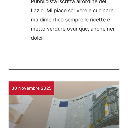
Pubblicista iscritta all’ordine del
Lazio. Mi piace scrivere e cucinare
ma dimentico sempre le ricette e
metto verdure ovunque, anche nei
dolci!
30 Novembre 2025