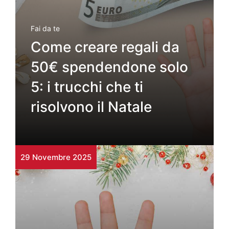
Fai da te
Come creare regali da
50€ spendendone solo
5: i trucchi che ti
risolvono il Natale
29 Novembre 2025