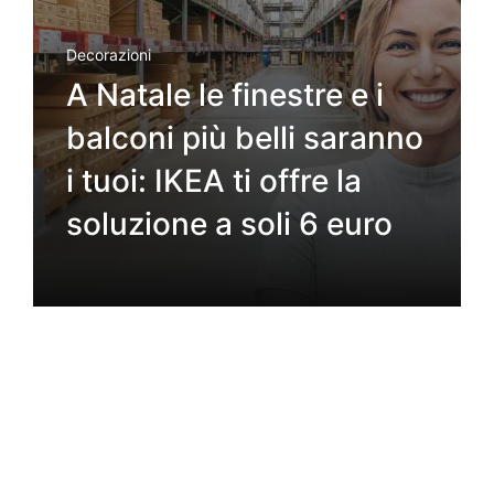
Decorazioni
A Natale le finestre e i
balconi più belli saranno
i tuoi: IKEA ti offre la
soluzione a soli 6 euro