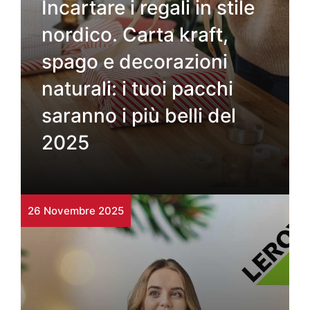
Incartare i regali in stile
nordico. Carta kraft,
spago e decorazioni
naturali: i tuoi pacchi
saranno i più belli del
2025
26 Novembre 2025