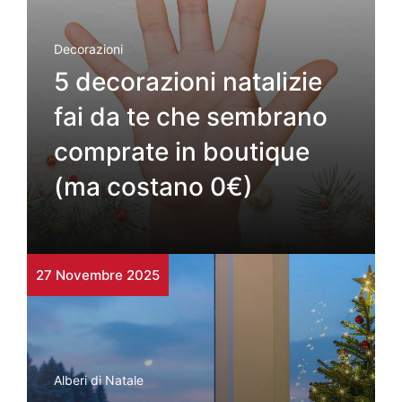
Decorazioni
5 decorazioni natalizie
fai da te che sembrano
comprate in boutique
(ma costano 0€)
27 Novembre 2025
Alberi di Natale