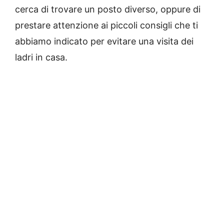
cerca di trovare un posto diverso, oppure di
prestare attenzione ai piccoli consigli che ti
abbiamo indicato per evitare una visita dei
ladri in casa.