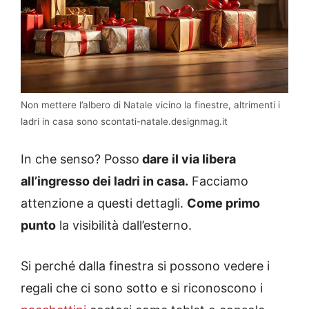
Non mettere l’albero di Natale vicino la finestre, altrimenti i
ladri in casa sono scontati-natale.designmag.it
In che senso? Posso
dare il via libera
all’ingresso dei ladri in casa.
Facciamo
attenzione a questi dettagli.
Come primo
punto
la visibilità dall’esterno.
Si perché dalla finestra si possono vedere i
regali che ci sono sotto e si riconoscono i