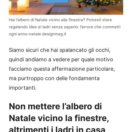
Hai l’albero di Natale vicino alla finestra? Potresti stare
regalando idee ai ladri senza saperlo: l’errore che commetti
ogni anno-natale.designmag.it
Siamo sicuri che hai spalancato gli occhi,
quindi andiamo a vedere per quale motivo
facciamo questa affermazione particolare,
ma purtroppo con delle fondamenta
importanti.
Non mettere l’albero di
Natale vicino la finestre,
altrimenti i ladri in casa