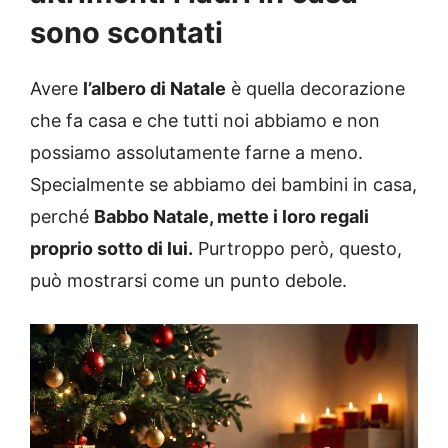
sono scontati
Avere
l’albero di Natale
è quella decorazione
che fa casa e che tutti noi abbiamo e non
possiamo assolutamente farne a meno.
Specialmente se abbiamo dei bambini in casa,
perché
Babbo Natale, mette i loro regali
proprio sotto di lui.
Purtroppo però, questo,
può mostrarsi come un punto debole.