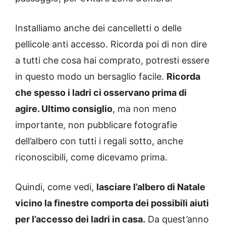
Installiamo anche dei cancelletti o delle
pellicole anti accesso. Ricorda poi di non dire
a tutti che cosa hai comprato, potresti essere
in questo modo un bersaglio facile.
Ricorda
che spesso i ladri ci osservano prima di
agire. Ultimo consiglio
, ma non meno
importante, non pubblicare fotografie
dell’albero con tutti i regali sotto, anche
riconoscibili, come dicevamo prima.
Quindi, come vedi,
lasciare l’albero di Natale
vicino la finestre comporta dei possibili aiuti
per l’accesso dei ladri in casa.
Da quest’anno