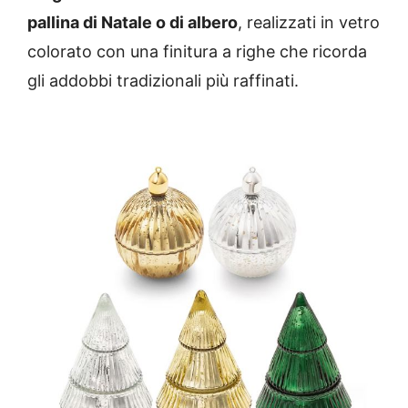
pallina di Natale o di albero
, realizzati in vetro
colorato con una finitura a righe che ricorda
gli addobbi tradizionali più raffinati.