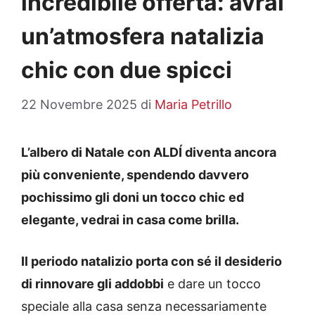
incredibile offerta: avrai
un’atmosfera natalizia
chic con due spicci
22 Novembre 2025
di
Maria Petrillo
L’albero di Natale con ALDÍ diventa ancora
più conveniente, spendendo davvero
pochissimo gli doni un tocco chic ed
elegante, vedrai in casa come brilla.
Il periodo natalizio porta con sé il desiderio
di rinnovare gli addobbi
e dare un tocco
speciale alla casa senza necessariamente