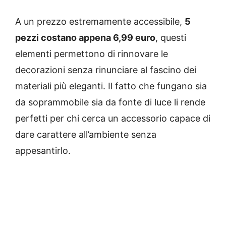
A un prezzo estremamente accessibile,
5
pezzi costano appena 6,99 euro
, questi
elementi permettono di rinnovare le
decorazioni senza rinunciare al fascino dei
materiali più eleganti. Il fatto che fungano sia
da soprammobile sia da fonte di luce li rende
perfetti per chi cerca un accessorio capace di
dare carattere all’ambiente senza
appesantirlo.