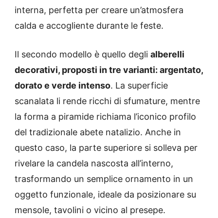
interna, perfetta per creare un’atmosfera
calda e accogliente durante le feste.
Il secondo modello è quello degli
alberelli
decorativi, proposti in tre varianti: argentato,
dorato e verde intenso
. La superficie
scanalata li rende ricchi di sfumature, mentre
la forma a piramide richiama l’iconico profilo
del tradizionale abete natalizio. Anche in
questo caso, la parte superiore si solleva per
rivelare la candela nascosta all’interno,
trasformando un semplice ornamento in un
oggetto funzionale, ideale da posizionare su
mensole, tavolini o vicino al presepe.