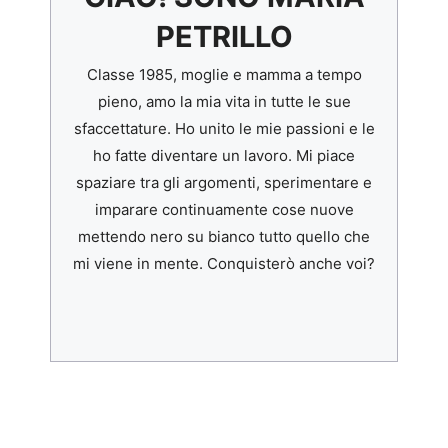
PETRILLO
Classe 1985, moglie e mamma a tempo
pieno, amo la mia vita in tutte le sue
sfaccettature. Ho unito le mie passioni e le
ho fatte diventare un lavoro. Mi piace
spaziare tra gli argomenti, sperimentare e
imparare continuamente cose nuove
mettendo nero su bianco tutto quello che
mi viene in mente. Conquisterò anche voi?