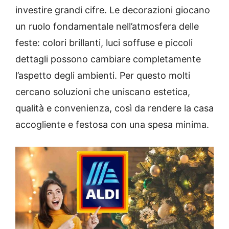
investire grandi cifre. Le decorazioni giocano
un ruolo fondamentale nell’atmosfera delle
feste: colori brillanti, luci soffuse e piccoli
dettagli possono cambiare completamente
l’aspetto degli ambienti. Per questo molti
cercano soluzioni che uniscano estetica,
qualità e convenienza, così da rendere la casa
accogliente e festosa con una spesa minima.