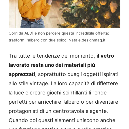
Corri da ALDÍ e non perdere questa incredibile offerta:
trasformi l’albero con due spicci Natale.designmag.it
Tra tutte le tendenze del momento,
il vetro
lavorato resta uno dei materiali più
apprezzati
, soprattutto quegli oggetti ispirati
allo stile vintage. La loro capacità di riflettere
la luce e creare giochi scintillanti li rende
perfetti per arricchire l’albero o per diventare
protagonisti di un centrotavola elegante.
Quando poi questi elementi uniscono anche