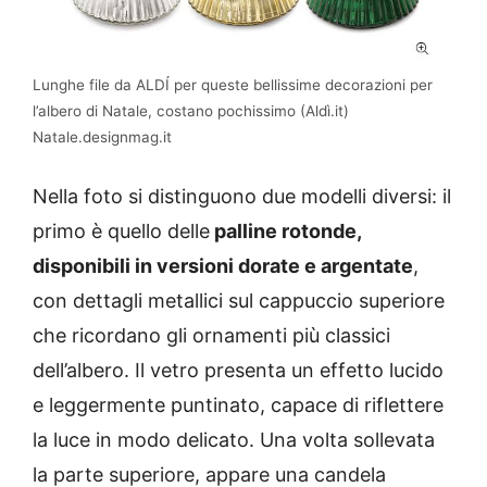
Lunghe file da ALDÍ per queste bellissime decorazioni per
l’albero di Natale, costano pochissimo (Aldì.it)
Natale.designmag.it
Nella foto si distinguono due modelli diversi: il
primo è quello delle
palline rotonde,
disponibili in versioni dorate e argentate
,
con dettagli metallici sul cappuccio superiore
che ricordano gli ornamenti più classici
dell’albero. Il vetro presenta un effetto lucido
e leggermente puntinato, capace di riflettere
la luce in modo delicato. Una volta sollevata
la parte superiore, appare una candela