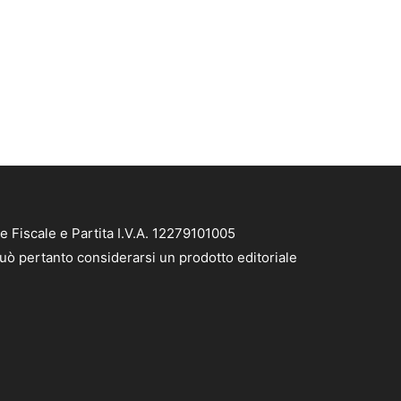
 Fiscale e Partita I.V.A. 12279101005
può pertanto considerarsi un prodotto editoriale