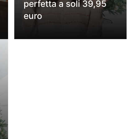
perfetta a soli 39,95
euro