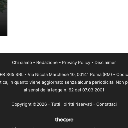
Chi siamo
-
Redazione
-
Privacy Policy
-
Disclaimer
WEB 365 SRL - Via Nicola Marchese 10, 00141 Roma (RM) - Codice
tica, in quanto viene aggiornato senza alcuna periodicità. Non 
ai sensi della legge n. 62 del 07.03.2001
Copyright ©2026 - Tutti i diritti riservati -
Contattaci