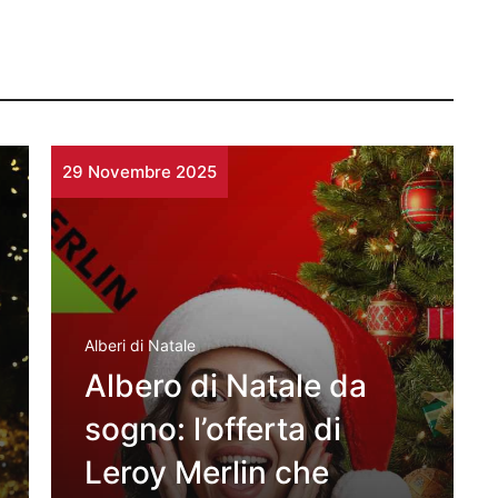
29 Novembre 2025
Alberi di Natale
Albero di Natale da
sogno: l’offerta di
Leroy Merlin che