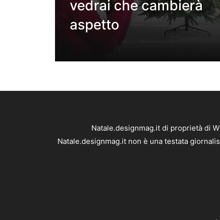
vedrai che cambierà
aspetto
Natale.designmag.it di proprietà di 
Natale.designmag.it non è una testata giornalis