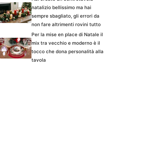
natalizio bellissimo ma hai
sempre sbagliato, gli errori da
non fare altrimenti rovini tutto
Per la mise en place di Natale il
mix tra vecchio e moderno è il
tocco che dona personalità alla
tavola