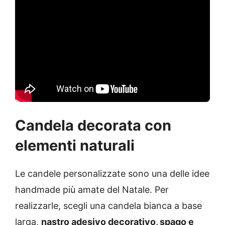
Candela decorata con
elementi naturali
Le candele personalizzate sono una delle idee
handmade più amate del Natale. Per
realizzarle, scegli una candela bianca a base
larga,
nastro adesivo decorativo, spago e