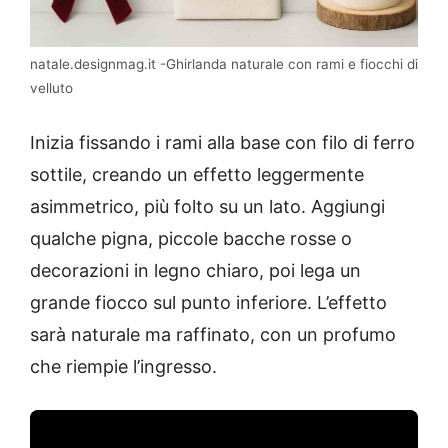
natale.designmag.it -Ghirlanda naturale con rami e fiocchi di
velluto
Inizia fissando i rami alla base con filo di ferro
sottile, creando un effetto leggermente
asimmetrico, più folto su un lato. Aggiungi
qualche pigna, piccole bacche rosse o
decorazioni in legno chiaro, poi lega un
grande fiocco sul punto inferiore. L’effetto
sarà naturale ma raffinato, con un profumo
che riempie l’ingresso.