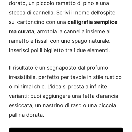
dorato, un piccolo rametto di pino e una
stecca di cannella. Scrivi il nome dell’ospite
sul cartoncino con una
calligrafia semplice
ma curata
, arrotola la cannella insieme al
rametto e fissali con uno spago naturale.
Inserisci poi il biglietto tra i due elementi.
Il risultato è un segnaposto dal profumo
irresistibile, perfetto per tavole in stile rustico
o minimal chic. L’idea si presta a infinite
varianti: puoi aggiungere una fetta d’arancia
essiccata, un nastrino di raso o una piccola
pallina dorata.