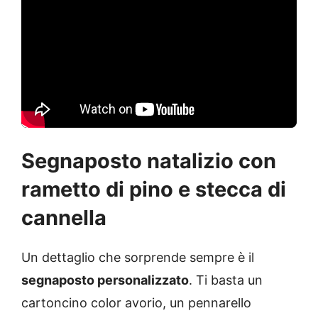
Segnaposto natalizio con
rametto di pino e stecca di
cannella
Un dettaglio che sorprende sempre è il
segnaposto personalizzato
. Ti basta un
cartoncino color avorio, un pennarello