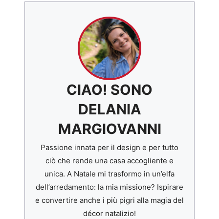
CIAO! SONO
DELANIA
MARGIOVANNI
Passione innata per il design e per tutto
ciò che rende una casa accogliente e
unica. A Natale mi trasformo in un’elfa
dell’arredamento: la mia missione? Ispirare
e convertire anche i più pigri alla magia del
décor natalizio!