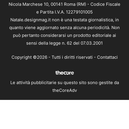
Nicola Marchese 10, 00141 Roma (RM) - Codice Fiscale
e Partita I.V.A. 12279101005
Natale.designmag.it non è una testata giornalistica, in
quanto viene aggiornato senza alcuna periodicità. Non
può pertanto considerarsi un prodotto editoriale ai
sensi della legge n. 62 del 07.03.2001
Copyright ©2026 - Tutti i diritti riservati -
Contattaci
Le attività pubblicitarie su questo sito sono gestite da
theCoreAdv