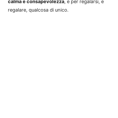
calma e consapevolezza
, e per regalarsi, e
regalare, qualcosa di unico.