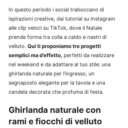
In questo periodo i social traboccano di
ispirazioni creative, dai tutorial su Instagram
alle clip veloci su TikTok, dove il Natale
prende forma tra colla a caldo e nastri di
velluto.
Qui ti proponiamo tre progetti
semplici ma d’effetto,
perfetti da realizzare
nel weekend e da adattare al tuo stile: una
ghirlanda naturale per l’ingresso, un
segnaposto elegante per la tavola e una
candela decorata che profuma di festa.
Ghirlanda naturale con
rami e fiocchi di velluto