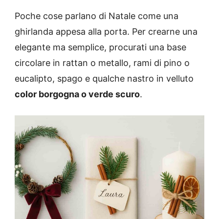
Poche cose parlano di Natale come una
ghirlanda appesa alla porta. Per crearne una
elegante ma semplice, procurati una base
circolare in rattan o metallo, rami di pino o
eucalipto, spago e qualche nastro in velluto
color borgogna o verde scuro
.