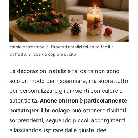
natale.designmag.it -Progetti natalizi fai da te facili e
d’effetto: 3 idee da copiare subito
Le decorazioni natalizie fai da te non sono
solo un modo per risparmiare, ma soprattutto
per personalizzare gli ambienti con calore e
autenticità.
Anche chi non è particolarmente
portato per il bricolage
può ottenere risultati
sorprendenti, seguendo piccoli accorgimenti
e lasciandosi ispirare dalle giuste idee.