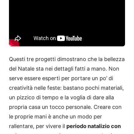
Questi tre progetti dimostrano che la bellezza
del Natale sta nei dettagli fatti a mano. Non
serve essere esperti per portare un po’ di
creatività nelle feste: bastano pochi materiali,
un pizzico di tempo e la voglia di dare alla
propria casa un tocco personale. Creare con
le proprie mani è anche un modo per
rallentare, per vivere il
periodo natalizio con