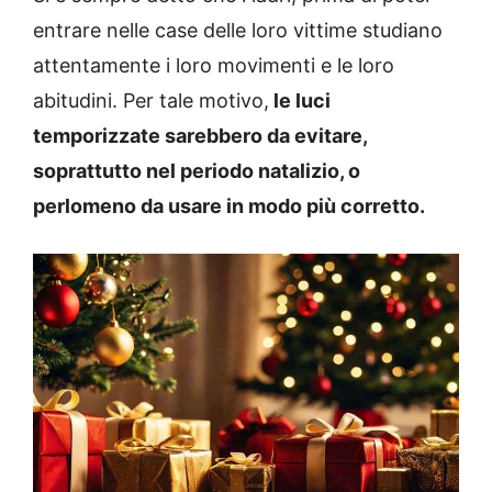
entrare nelle case delle loro vittime studiano
attentamente i loro movimenti e le loro
abitudini. Per tale motivo,
le luci
temporizzate sarebbero da evitare,
soprattutto nel periodo natalizio, o
perlomeno da usare in modo più corretto.