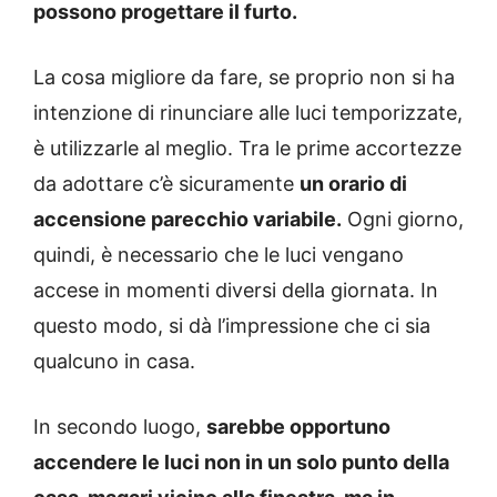
possono progettare il furto.
La cosa migliore da fare, se proprio non si ha
intenzione di rinunciare alle luci temporizzate,
è utilizzarle al meglio. Tra le prime accortezze
da adottare c’è sicuramente
un orario di
accensione parecchio variabile.
Ogni giorno,
quindi, è necessario che le luci vengano
accese in momenti diversi della giornata. In
questo modo, si dà l’impressione che ci sia
qualcuno in casa.
In secondo luogo,
sarebbe opportuno
accendere le luci non in un solo punto della