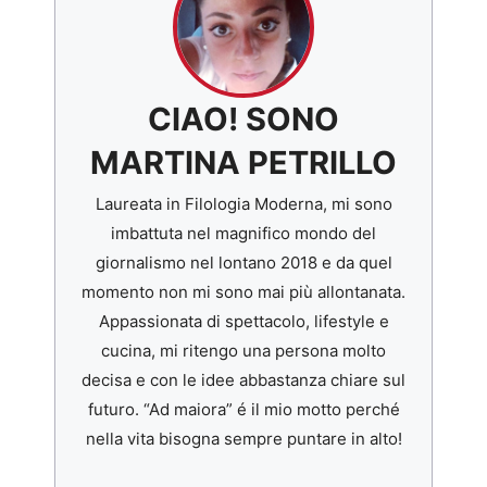
CIAO! SONO
MARTINA PETRILLO
Laureata in Filologia Moderna, mi sono
imbattuta nel magnifico mondo del
giornalismo nel lontano 2018 e da quel
momento non mi sono mai più allontanata.
Appassionata di spettacolo, lifestyle e
cucina, mi ritengo una persona molto
decisa e con le idee abbastanza chiare sul
futuro. “Ad maiora” é il mio motto perché
nella vita bisogna sempre puntare in alto!