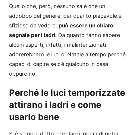
Quello che, però, nessuno sa è che un
addobbo del genere, per quanto piacevole e
sfizioso da vedere,
può essere un chiaro
segnale per i ladri.
Da quanto fanno sapere
alcuni esperti, infatti, i malintenzionati
adorerebbero le luci di Natale a tempo perché
capaci di capire se c’è qualcuno in casa
oppure no.
Perché le luci temporizzate
attirano i ladri e come
usarlo bene
Si è sempre detto che i ladri, prima di poter