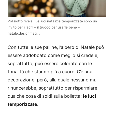
Poliziotto rivela: ‘Le luci natalizie temporizzate sono un
invito per i ladri’ – il trucco per usarle bene –
natale.designmag.it
Con tutte le sue palline, l’albero di Natale può
essere addobbato come meglio si crede e,
soprattutto, può essere colorato con le
tonalità che stanno più a cuore. C’è una
decorazione, però, alla quale nessuno mai
rinuncerebbe, soprattutto per risparmiare
qualche cosa di soldi sulla bolletta:
le luci
temporizzate.