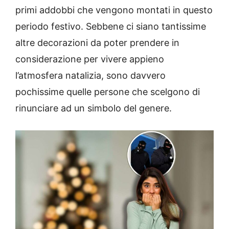
primi addobbi che vengono montati in questo
periodo festivo. Sebbene ci siano tantissime
altre decorazioni da poter prendere in
considerazione per vivere appieno
l’atmosfera natalizia, sono davvero
pochissime quelle persone che scelgono di
rinunciare ad un simbolo del genere.