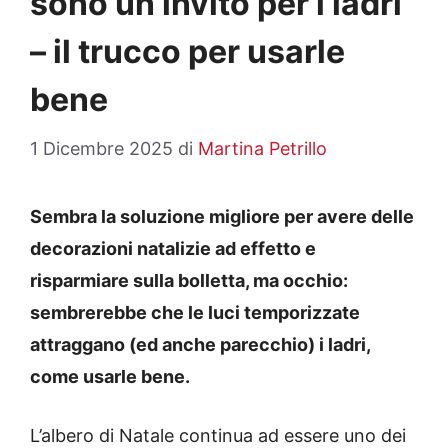
sono un invito per i ladri’
– il trucco per usarle
bene
1 Dicembre 2025
di
Martina Petrillo
Sembra la soluzione migliore per avere delle
decorazioni natalizie ad effetto e
risparmiare sulla bolletta, ma occhio:
sembrerebbe che le luci temporizzate
attraggano (ed anche parecchio) i ladri,
come usarle bene.
L’albero di Natale continua ad essere uno dei