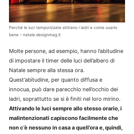
Perché le luci temporizzate attirano i ladri e come usarlo
bene – natale.designmag.it
Molte persone, ad esempio, hanno l’abitudine
di impostare il timer delle luci dell’albero di
Natale sempre alla stessa ora.
Quest’abitudine, per quanto diffusa e
innocua, può dare parecchio nell’occhio dei
ladri, soprattutto se si è finiti nel loro mirino.
Attivando le luci sempre allo stesso orario, i
malintenzionati capiscono facilmente che
non c’è nessuno in casa a quell’ora e, quindi,