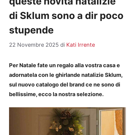
queste novità natalizie
di Sklum sono a dir poco
stupende
22 Novembre 2025
di
Kati Irrente
Per Natale fate un regalo alla vostra casa e
adornatela con le ghirlande natalizie Sklum,
sul nuovo catalogo del brand ce ne sono di
bellissime, ecco la nostra selezione.