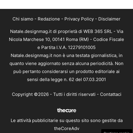
Chi siamo
-
Redazione
-
Privacy Policy
-
Disclaimer
Natale.designmag.it di proprietà di WEB 365 SRL - Via
Nicola Marchese 10, 00141 Roma (RM) - Codice Fiscale
e Partita I.V.A. 12279101005
Natale.designmag.it non è una testata giornalistica, in
quanto viene aggiornato senza alcuna periodicità. Non
può pertanto considerarsi un prodotto editoriale ai
sensi della legge n. 62 del 07.03.2001
Copyright ©2026 - Tutti i diritti riservati -
Contattaci
Le attività pubblicitarie su questo sito sono gestite da
theCoreAdv