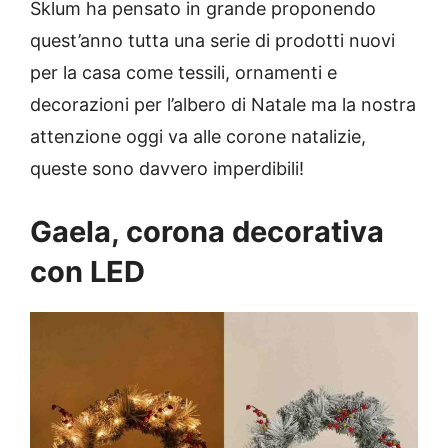
Sklum ha pensato in grande proponendo
quest’anno tutta una serie di prodotti nuovi
per la casa come tessili, ornamenti e
decorazioni per l’albero di Natale ma la nostra
attenzione oggi va alle corone natalizie,
queste sono davvero imperdibili!
Gaela, corona decorativa
con LED