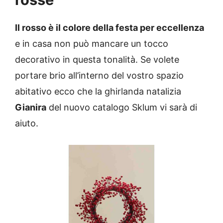
Il rosso è il colore della festa per eccellenza
e in casa non può mancare un tocco
decorativo in questa tonalità. Se volete
portare brio all’interno del vostro spazio
abitativo ecco che la ghirlanda natalizia
Gianira
del nuovo catalogo Sklum vi sarà di
aiuto.