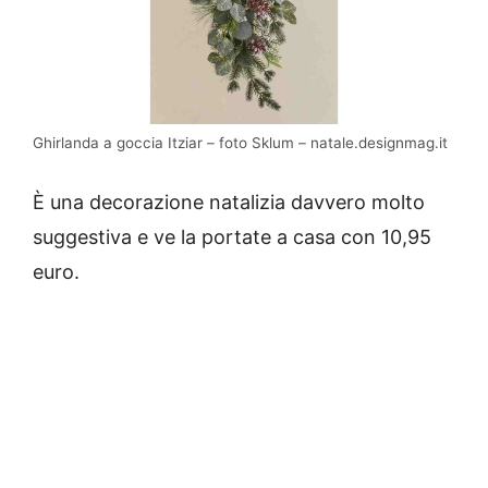
Ghirlanda a goccia Itziar – foto Sklum – natale.designmag.it
È una decorazione natalizia davvero molto
suggestiva e ve la portate a casa con 10,95
euro.