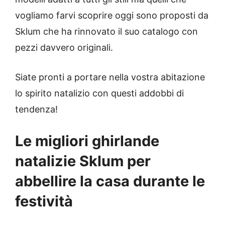
vogliamo farvi scoprire oggi sono proposti da
Sklum che ha rinnovato il suo catalogo con
pezzi davvero originali.
Siate pronti a portare nella vostra abitazione
lo spirito natalizio con questi addobbi di
tendenza!
Le migliori ghirlande
natalizie Sklum per
abbellire la casa durante le
festività