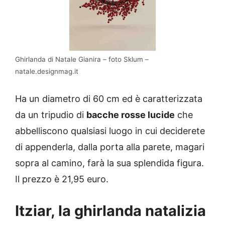
Ghirlanda di Natale Gianira – foto Sklum –
natale.designmag.it
Ha un diametro di 60 cm ed è caratterizzata
da un tripudio di
bacche rosse lucide
che
abbelliscono qualsiasi luogo in cui deciderete
di appenderla, dalla porta alla parete, magari
sopra al camino, farà la sua splendida figura.
Il prezzo è 21,95 euro.
Itziar, la ghirlanda natalizia