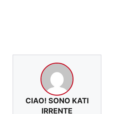
CIAO! SONO KATI
IRRENTE