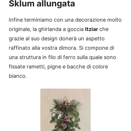
Sklum allungata
Infine terminiamo con una decorazione molto
originale, la ghirlanda a goccia
Itziar
che
grazie al suo design donerà un aspetto
raffinato alla vostra dimora. Si compone di
una struttura in filo di ferro sulla quale sono
fissate rametti, pigne e bacche di colore
bianco.