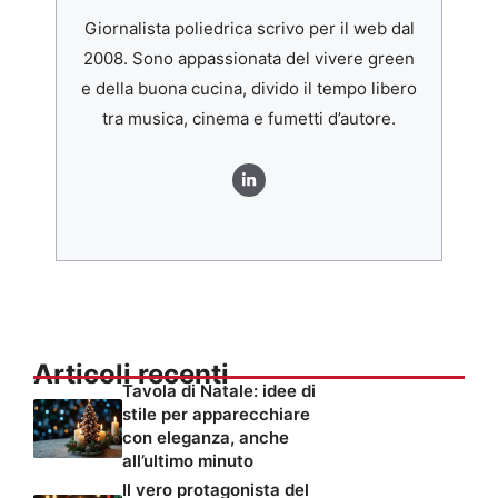
Giornalista poliedrica scrivo per il web dal
2008. Sono appassionata del vivere green
e della buona cucina, divido il tempo libero
tra musica, cinema e fumetti d’autore.
Articoli recenti
Tavola di Natale: idee di
stile per apparecchiare
con eleganza, anche
all’ultimo minuto
Il vero protagonista del