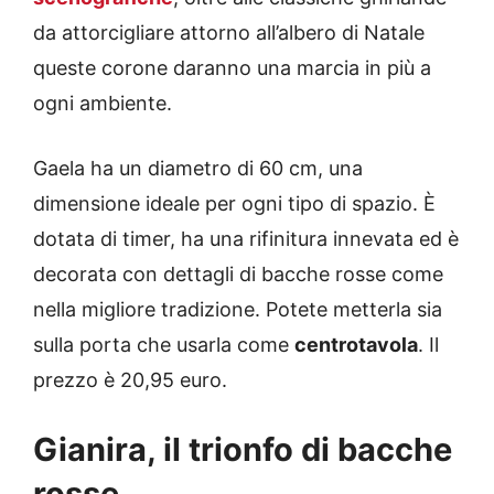
da attorcigliare attorno all’albero di Natale
queste corone daranno una marcia in più a
ogni ambiente.
Gaela ha un diametro di 60 cm, una
dimensione ideale per ogni tipo di spazio. È
dotata di timer, ha una rifinitura innevata ed è
decorata con dettagli di bacche rosse come
nella migliore tradizione. Potete metterla sia
sulla porta che usarla come
centrotavola
. Il
prezzo è 20,95 euro.
Gianira, il trionfo di bacche
rosse