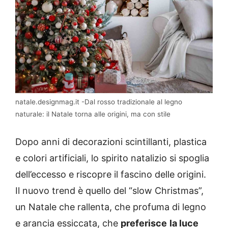
natale.designmag.it -Dal rosso tradizionale al legno
naturale: il Natale torna alle origini, ma con stile
Dopo anni di decorazioni scintillanti, plastica
e colori artificiali, lo spirito natalizio si spoglia
dell’eccesso e riscopre il fascino delle origini.
Il nuovo trend è quello del “slow Christmas”,
un Natale che rallenta, che profuma di legno
e arancia essiccata, che
preferisce
la luce