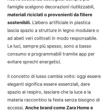
famiglie scelgono decorazioni riutilizzabili,
materiali riciclati o provenienti da filiere
sostenibili.
L’albero artificiale in plastica
lascia spazio a strutture in legno modulare o
ad abeti veri coltivati in modo responsabile.
Le luci, sempre più spesso, sono a basso
consumo e programmabili tramite app per
evitare sprechi energetici.
Il concetto di lusso cambia volto: oggi essere
eleganti significa essere essenziali, dare
spazio al respiro, lasciare che la luce e la
materia raccontino la festa senza bisogno di
eccessi.
Anche brand come Zara Home e