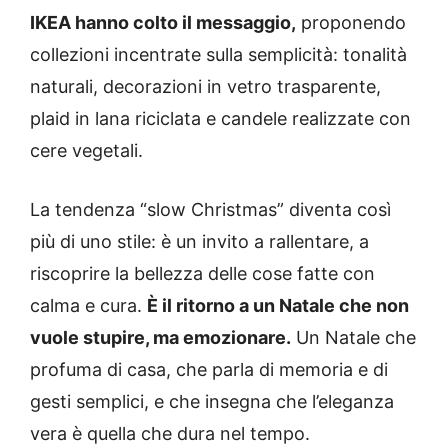
IKEA hanno colto il messaggio,
proponendo
collezioni incentrate sulla semplicità: tonalità
naturali, decorazioni in vetro trasparente,
plaid in lana riciclata e candele realizzate con
cere vegetali.
La tendenza “slow Christmas” diventa così
più di uno stile: è un invito a rallentare, a
riscoprire la bellezza delle cose fatte con
calma e cura.
È il ritorno a un Natale che non
vuole stupire, ma emozionare.
Un Natale che
profuma di casa, che parla di memoria e di
gesti semplici, e che insegna che l’eleganza
vera è quella che dura nel tempo.