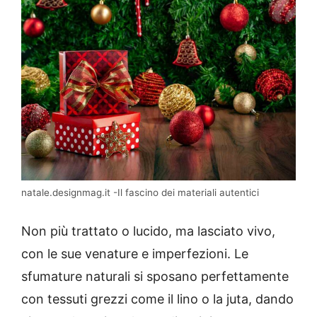
natale.designmag.it -Il fascino dei materiali autentici
Non più trattato o lucido, ma lasciato vivo,
con le sue venature e imperfezioni. Le
sfumature naturali si sposano perfettamente
con tessuti grezzi come il lino o la juta, dando