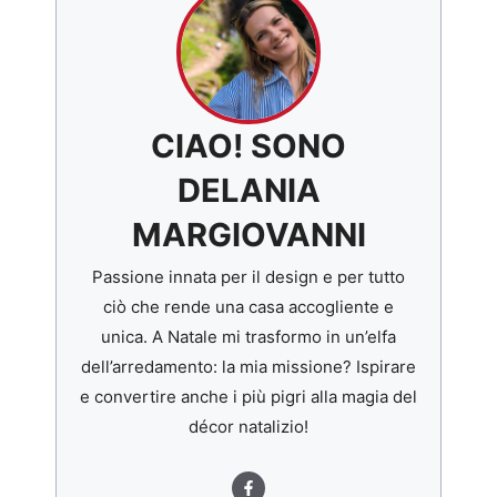
CIAO! SONO
DELANIA
MARGIOVANNI
Passione innata per il design e per tutto
ciò che rende una casa accogliente e
unica. A Natale mi trasformo in un’elfa
dell’arredamento: la mia missione? Ispirare
e convertire anche i più pigri alla magia del
décor natalizio!