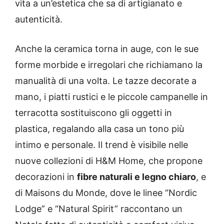
vita a un’estetica che sa di artigianato e
autenticità.
Anche la ceramica torna in auge, con le sue
forme morbide e irregolari che richiamano la
manualità di una volta. Le tazze decorate a
mano, i piatti rustici e le piccole campanelle in
terracotta sostituiscono gli oggetti in
plastica, regalando alla casa un tono più
intimo e personale. Il trend è visibile nelle
nuove collezioni di H&M Home, che propone
decorazioni in
fibre naturali e legno chiaro
, e
di Maisons du Monde, dove le linee “Nordic
Lodge” e “Natural Spirit” raccontano un