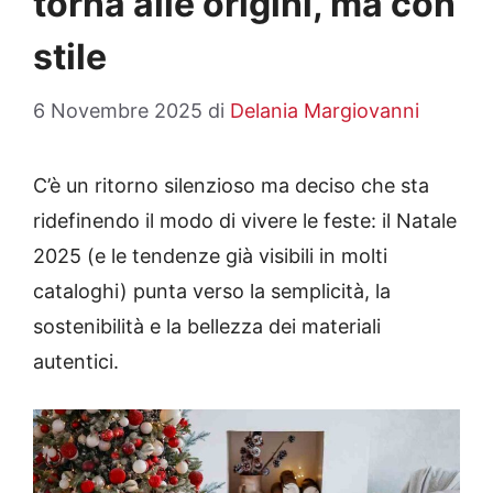
torna alle origini, ma con
stile
6 Novembre 2025
di
Delania Margiovanni
C’è un ritorno silenzioso ma deciso che sta
ridefinendo il modo di vivere le feste: il Natale
2025 (e le tendenze già visibili in molti
cataloghi) punta verso la semplicità, la
sostenibilità e la bellezza dei materiali
autentici.