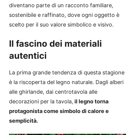
diventano parte di un racconto familiare,
sostenibile e raffinato, dove ogni oggetto è
scelto per il suo valore simbolico e visivo.
Il fascino dei materiali
autentici
La prima grande tendenza di questa stagione
è la riscoperta del legno naturale. Dagli alberi
alle ghirlande, dai centrotavola alle
decorazioni per la tavola,
il legno torna
protagonista come simbolo di calore e
semplicità.