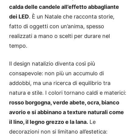
calda delle candele all’effetto abbagliante
dei LED
. È un Natale che racconta storie,
fatto di oggetti con un’anima, spesso
realizzati a mano o scelti per durare nel
tempo.
Il design natalizio diventa così più
consapevole: non più un accumulo di
addobbi, ma una ricerca di equilibrio tra
natura e stile. I colori tornano caldi e materici:
rosso borgogna, verde abete, ocra, bianco
avorio e si abbinano a texture naturali come
il lino, il legno grezzo e la lana.
Le
decorazioni non si limitano all’estetica: