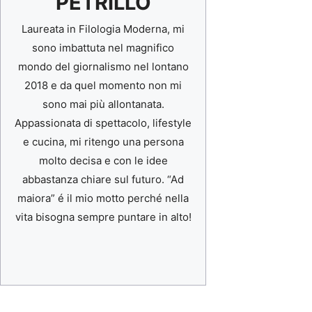
PETRILLO
Laureata in Filologia Moderna, mi
sono imbattuta nel magnifico
mondo del giornalismo nel lontano
2018 e da quel momento non mi
sono mai più allontanata.
Appassionata di spettacolo, lifestyle
e cucina, mi ritengo una persona
molto decisa e con le idee
abbastanza chiare sul futuro. “Ad
maiora” é il mio motto perché nella
vita bisogna sempre puntare in alto!