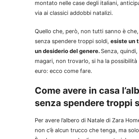
montato nelle case degli italiani, anticip
via ai classici addobbi natalizi.
Quello che, però, non tutti sanno è che,
senza spendere troppi soldi,
esiste un 
un desiderio del genere.
Senza, quindi,
magari, non trovarlo, si ha la possibilit
euro: ecco come fare.
Come avere in casa l’al
senza spendere troppi s
Per avere l’albero di Natale di Zara Ho
non c’è alcun trucco che tenga, ma solo