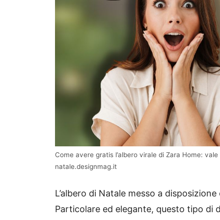
Come avere gratis l’albero virale di Zara Home: vale
natale.designmag.it
L’albero di Natale messo a disposizione 
Particolare ed elegante, questo tipo di 