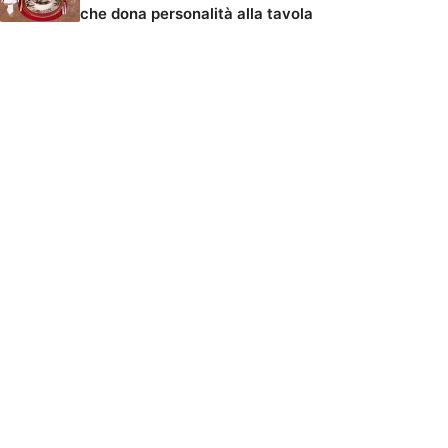
che dona personalità alla tavola