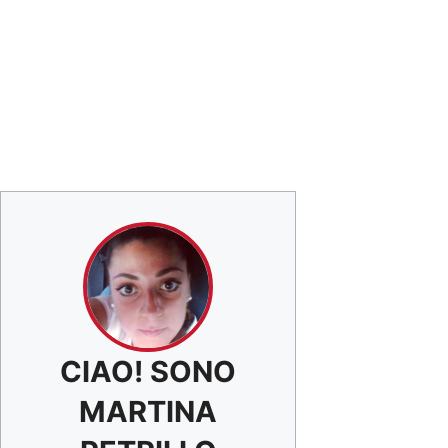
CIAO! SONO
MARTINA