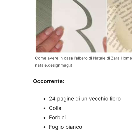
Come avere in casa l’albero di Natale di Zara Home 
natale.designmag.it
Occorrente:
24 pagine di un vecchio libro
Colla
Forbici
Foglio bianco